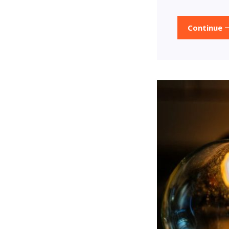
Continue