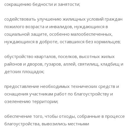
сокращению бедности и занятости;
содействовать улучшению жилищных условий граждан
пожилого возраста и инвалидов, нуждающихся в
социальной защите, особенно малообеспеченных,
нуждающихся в доброте, оставшихся без кормильцев;
обустройство кварталов, поселков, высотных жилых
районов и дворов, гузаров, аллей, святилищ, кладбищ и
детских площадок;
предоставление необходимых технических средств и
оснащения участникам работ по благоустройству и
озеленению территории;
обеспечение того, чтобы отходы, собранные в процессе
благоустройства, вывозились местными