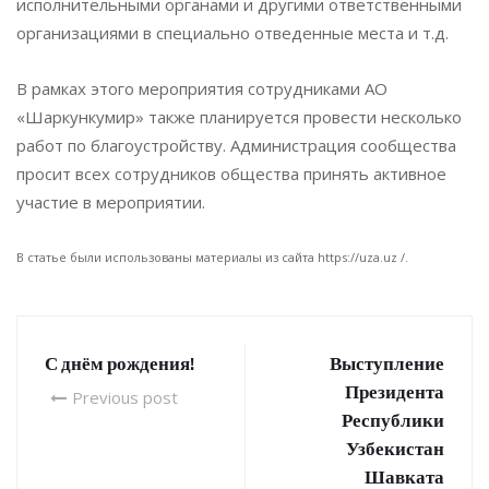
исполнительными органами и другими ответственными
организациями в специально отведенные места и т.д.
В рамках этого мероприятия сотрудниками АО
«Шаркункумир» также планируется провести несколько
работ по благоустройству. Администрация сообщества
просит всех сотрудников общества принять активное
участие в мероприятии.
В статье были использованы материалы из сайта https://uza.uz /.
С днём рождения!
Выступление
Президента
Previous post
Республики
Узбекистан
Шавката