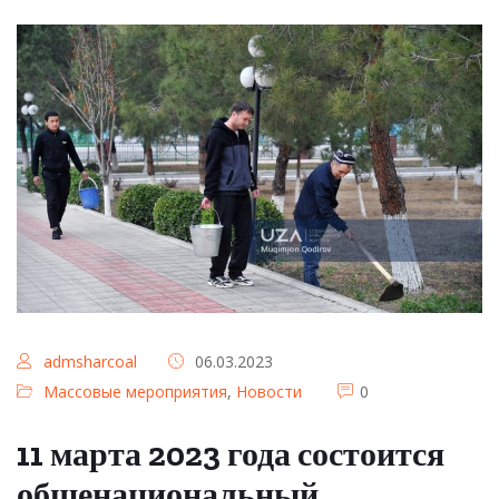
admsharcoal
06.03.2023
Массовые мероприятия
,
Новости
0
11 марта 2023 года состоится
общенациональный