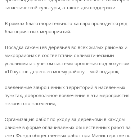
гигиенической культуры, а также для поддержки
В рамках благотворительного хашара проводится ряд
благоприятных мероприятий:
Посадка саженцев деревьев во всех жилых районах и
микрорайонах в соответствии с климатическими
условиями и с учетом системы орошения под лозунгом
«10 кустов деревьев моему району – мой подарок;
озеленение заброшенных территорий в населенных
пунктах, добровольное вовлечение в эти мероприятия
незанятого населения;
Организация работ по уходу за деревьями в каждом
районе в форме оплачиваемых общественных работ за
счет Фонда общественных работ при Министерстве по