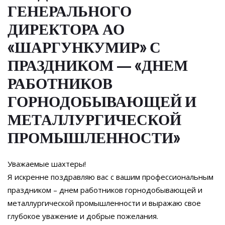
ГЕНЕРАЛЬНОГО
ДИРЕКТОРА АО
«ШАРГУНКУМИР» С
ПРАЗДНИКОМ — «ДНЕМ
РАБОТНИКОВ
ГОРНОДОБЫВАЮЩЕЙ И
МЕТАЛЛУРГИЧЕСКОЙ
ПРОМЫШЛЕННОСТИ»
Уважаемые шахтеры!
Я искренне поздравляю вас с вашим профессиональным
праздником – днем работников горнодобывающей и
металлургической промышленности и выражаю свое
глубокое уважение и добрые пожелания.