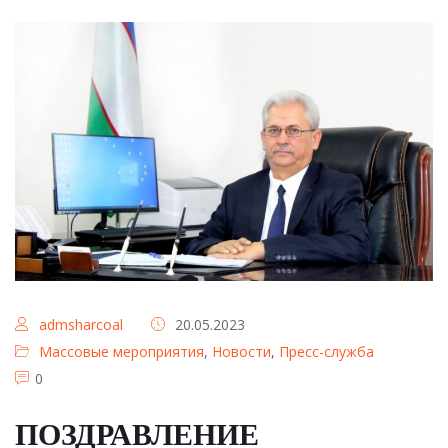
admsharcoal
20.05.2023
Массовые мероприятия
,
Новости
,
Пресс-служба
0
ПОЗДРАВЛЕНИЕ