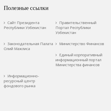
Полезные ссылки
Сайт Президента
Правительственный
Республики Узбекистан
Портал Республики
Узбекистан
Законодательная Палата
Министерство Финансов
Олий Мажлиса
Единый корпоративный
информационный портал
Министерства финансов
Информационно-
ресурсный центр
фондового рынка