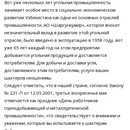
Вот уже несколько лет угольная промышленность
занимает особое место в социально-экономическом
развитии Узбекистана как одна из основных отраслей
промышленности. АО «Шаргункумир», которое вносит
незначительный вклад в развитие этой угольной
отрасли, было введено в эксплуатацию в 1958 году, вот
уже 65 лет каждый год на этом предприятии
добывается угольная продукция и доставляется
потребителям. Для добычи и доставки угля,
доставляемого этим потребителям, услуги ваших
шахтеров неоценимы.
Следует отметить, что в нашей стране, согласно Закону
№ 221-П от 12.05.2001, третье воскресенье мая
отмечается как праздник «День работников
горнодобывающей и металлургической
промышленности», что свидетельствует о внимании и
уважении, которые вы испытываете к шахтерам.