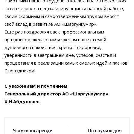
Работники нашего трудового коллектива из нескольких
сотен человек, специализирующиеся на своей работе,
своим скромным и самоотверженным трудом вносят
свой вклад в развитие АО «Шаргункумир».
Еще раз поздравляя вас с профессиональным
праздником, желаю вам и членам ваших семей
душевного спокойствия, крепкого здоровья,
уверенности в завтрашнем дне, успехов, счастья и
процветания в реализации самых смелых идей и планов!
С праздником!
С уважением и почтением
Генеральный директор АО «Шаргункумир»
Х.Н.Абдуллаев
Услуги по аренде
По случаю дня