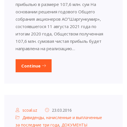
прибылью в размере 107,6 млн. сум На
основании решения годового Общего
собрания акционеров АО”Шаргункумир»,
состоявшегося 11 августа 2021 года по
итогам 2020 года, Обществом полученная
107,6 млн. сумовая чистая прибыль будет
направлена на реализацию…
Continue
scoal.uz
23.03.2016
Дивиденды, начисленные и выплаченные
за последние три года
,
ДОКУМЕНТЫ