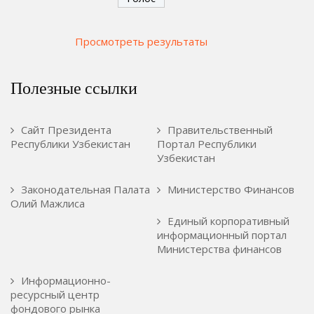
Просмотреть результаты
Полезные ссылки
Сайт Президента
Правительственный
Республики Узбекистан
Портал Республики
Узбекистан
Законодательная Палата
Министерство Финансов
Олий Мажлиса
Единый корпоративный
информационный портал
Министерства финансов
Информационно-
ресурсный центр
фондового рынка