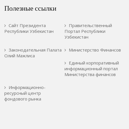
Полезные ссылки
Сайт Президента
Правительственный
Республики Узбекистан
Портал Республики
Узбекистан
Законодательная Палата
Министерство Финансов
Олий Мажлиса
Единый корпоративный
информационный портал
Министерства финансов
Информационно-
ресурсный центр
фондового рынка