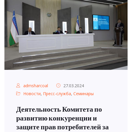
admsharcoal
27.03.2024
Новости
,
Пресс-служба
,
Семинары
Деятельность Комитета по
развитию конкуренции и
защите прав потребителей за