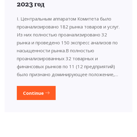
2023 год
I. Центральным аппаратом Комитета было
проанализировано 182 рынка товаров и услуг.
Из них полностью проанализировано 32
рынка и проведено 150 экспресс анализов по
насыщенности рынка.В полностью
проанализированных 32 товарных и
финансовых рынков по 11 (12 предприятий)
было признано доминирующее положение,…
Continue