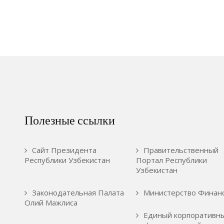
Полезные ссылки
Сайт Президента
Правительственный
Республики Узбекистан
Портал Республики
Узбекистан
Законодательная Палата
Министерство Финан
Олий Мажлиса
Единый корпоративн