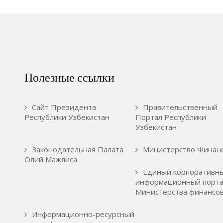
Полезные ссылки
Сайт Президента
Правительственный
Республики Узбекистан
Портал Республики
Узбекистан
Законодательная Палата
Министерство Финан
Олий Мажлиса
Единый корпоративн
информационный порта
Министерства финансо
Информационно-ресурсный