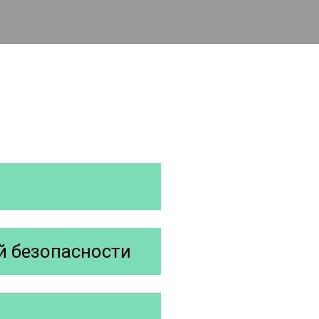
й безопасности