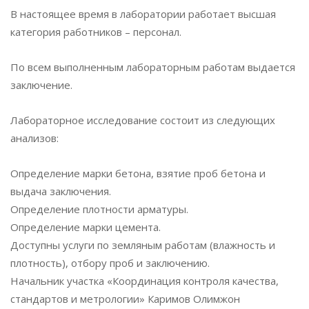
В настоящее время в лаборатории работает высшая
категория работников – персонал.
По всем выполненным лабораторным работам выдается
заключение.
Лабораторное исследование состоит из следующих
анализов:
Определение марки бетона, взятие проб бетона и
выдача заключения.
Определение плотности арматуры.
Определение марки цемента.
Доступны услуги по земляным работам (влажность и
плотность), отбору проб и заключению.
Начальник участка «Координация контроля качества,
стандартов и метрологии» Каримов Олимжон