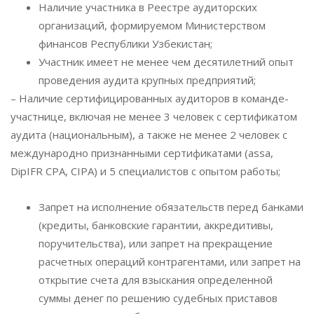
Наличие участника в Реестре аудиторских
организаций, формируемом Министерством
финансов Республики Узбекистан;
Участник имеет не менее чем десятилетний опыт
проведения аудита крупных предприятий;
– Наличие сертифицированных аудиторов в команде-
участнице, включая не менее 3 человек с сертификатом
аудита (национальным), а также не менее 2 человек с
международно признанными сертификатами (assa,
DipIFR CPA, CIPA) и 5 специалистов с опытом работы;
Запрет на исполнение обязательств перед банками
(кредиты, банковские гарантии, аккредитивы,
поручительства), или запрет на прекращение
расчетных операций контрагентами, или запрет на
открытие счета для взыскания определенной
суммы денег по решению судебных приставов