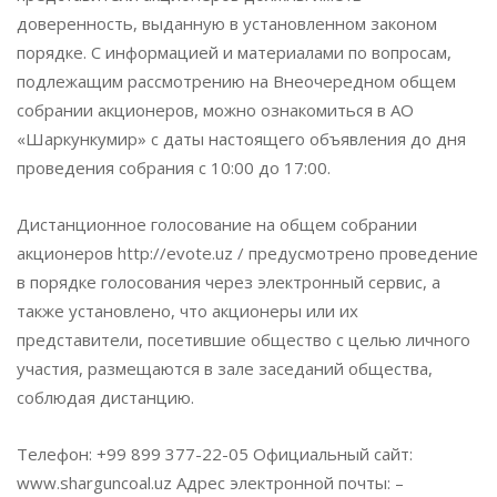
доверенность, выданную в установленном законом
порядке. С информацией и материалами по вопросам,
подлежащим рассмотрению на Внеочередном общем
собрании акционеров, можно ознакомиться в АО
«Шаркункумир» с даты настоящего объявления до дня
проведения собрания с 10:00 до 17:00.
Дистанционное голосование на общем собрании
акционеров http://evote.uz / предусмотрено проведение
в порядке голосования через электронный сервис, а
также установлено, что акционеры или их
представители, посетившие общество с целью личного
участия, размещаются в зале заседаний общества,
соблюдая дистанцию.
Телефон: +99 899 377-22-05 Официальный сайт:
www.sharguncoal.uz Адрес электронной почты: –