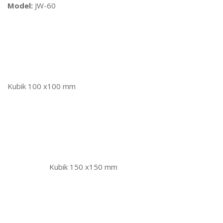
Model:
JW-60
Kubik 100 x100 mm
Kubik 150 x150 mm