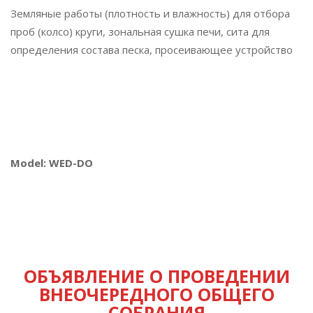
Земляные работы (плотность и влажность) для отбора
проб (колсо) круги, зональная сушка печи, сита для
определения состава песка, просеивающее устройство
Model: WED-DO
ОБЪЯВЛЕНИЕ О ПРОВЕДЕНИИ
ВНЕОЧЕРЕДНОГО ОБЩЕГО
СОБРАНИЯ