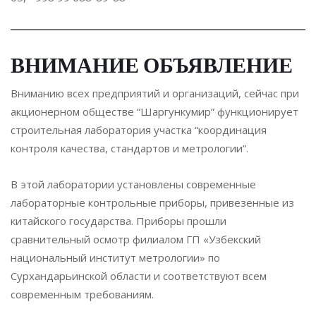
ВНИМАНИЕ ОБЪЯВЛЕНИЕ
Вниманию всех предприятий и организаций, сейчас при
акционерном обществе “Шаргункумир” функционирует
строительная лаборатория участка “координация
контроля качества, стандартов и метрологии”.
В этой лаборатории установлены современные
лабораторные контрольные приборы, привезенные из
китайского государства. Приборы прошли
сравнительный осмотр филиалом ГП «Узбекский
национальный институт метрологии» по
Сурхандарьинской области и соответствуют всем
современным требованиям.