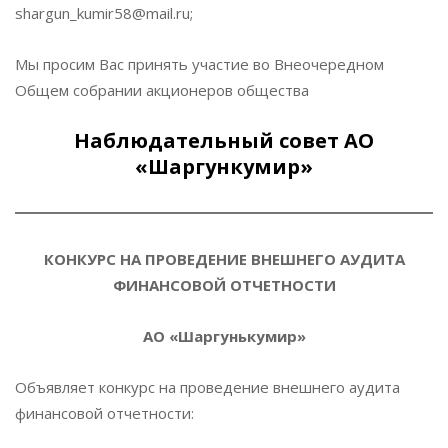
shargun_kumir58@mail.ru;
Мы просим Вас принять участие во Внеочередном
Общем собрании акционеров общества
Наблюдательный совет АО
«Шаргункумир»
КОНКУРС НА ПРОВЕДЕНИЕ ВНЕШНЕГО АУДИТА
ФИНАНСОВОЙ ОТЧЕТНОСТИ
АО «Шаргунькумир»
Объявляет конкурс на проведение внешнего аудита
финансовой отчетности: