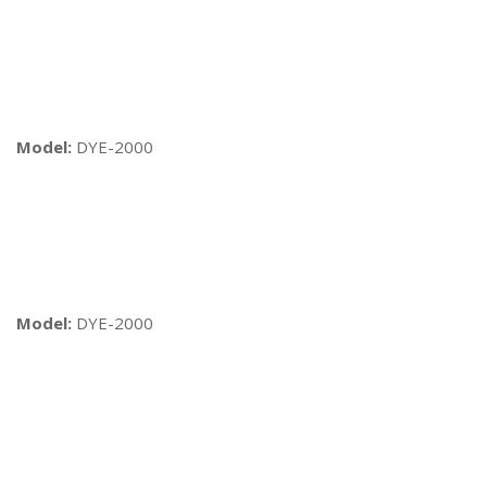
Model:
DYE-2000
Model:
DYE-2000