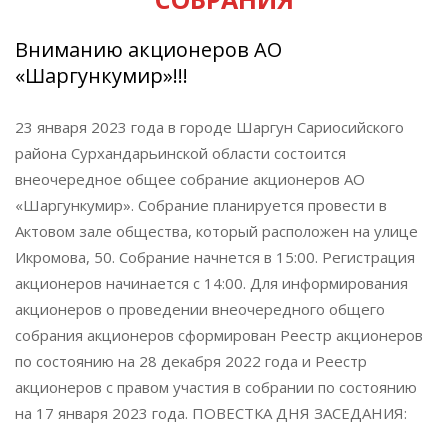
Вниманию акционеров АО
«Шаргункумир»!!!
23 января 2023 года в городе Шаргун Сариосийского
района Сурхандарьинской области состоится
внеочередное общее собрание акционеров АО
«Шаргункумир». Собрание планируется провести в
Актовом зале общества, который расположен на улице
Икромова, 50. Собрание начнется в 15:00. Регистрация
акционеров начинается с 14:00. Для информирования
акционеров о проведении внеочередного общего
собрания акционеров сформирован Реестр акционеров
по состоянию на 28 декабря 2022 года и Реестр
акционеров с правом участия в собрании по состоянию
на 17 января 2023 года. ПОВЕСТКА ДНЯ ЗАСЕДАНИЯ: