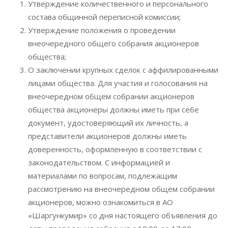
Утверждение количественного и персонального
состава общинной переписной комиссии;
Утверждение положения о проведении
внеочередного общего собрания акционеров
общества;
О заключении крупных сделок с аффилированными
лицами общества. Для участия и голосования на
внеочередном общем собрании акционеров
общества акционеры должны иметь при себе
документ, удостоверяющий их личность, а
представители акционеров должны иметь
доверенность, оформленную в соответствии с
законодательством. С информацией и
материалами по вопросам, подлежащим
рассмотрению на внеочередном общем собрании
акционеров, можно ознакомиться в АО
«Шаргункумир» со дня настоящего объявления до