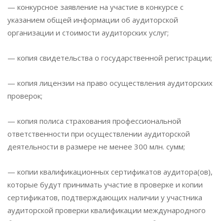
— конкурсное заявление на участие в конкурсе с
указанием общей информации об аудиторской
организации и стоимости аудиторских услуг;
— копия свидетельства о государственной регистрации;
— копия лицензии на право осуществления аудиторских
проверок;
— копия полиса страхования профессиональной
ответственности при осуществлении аудиторской
деятельности в размере не менее 300 млн. сумм;
— копии квалификационных сертификатов аудитора(ов),
которые будут принимать участие в проверке и копии
сертификатов, подтверждающих наличии у участника
аудиторской проверки квалификации международного