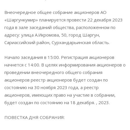
Внеочередное общее собрание акционеров АО
«Шаргункумир» планируется провести 22 декабря 2023
года в зале заседаний общества, расположенном по
адресу: улица А.Икромова, 50, город Шаргун,
Сариассийский район, Сурхандарьинская область.
Начало заседания в 15:00. Регистрация акционеров
начнется с 14:00. В целях информирования акционеров о
проведении внеочередного общего собрания
акционеров реестр акционеров будет создан по
состоянию на 30 ноября 2023 года, а реестр
акционеров, имеющих право на участие в собрании,
будет создан по состоянию на 18 декабря. , 2023.
ПОВЕСТКА ДНЯ СОБРАНИЯ: