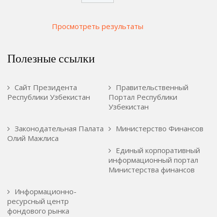
Просмотреть результаты
Полезные ссылки
Сайт Президента
Правительственный
Республики Узбекистан
Портал Республики
Узбекистан
Законодательная Палата
Министерство Финансов
Олий Мажлиса
Единый корпоративный
информационный портал
Министерства финансов
Информационно-
ресурсный центр
фондового рынка