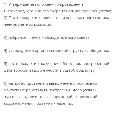
1) Утверждение положения о проведении
Внеочередного общего собрания акционеров общества;
2) Подтверждение количества и персонального состава
членов счетной комиссии;
3) избрание членов Наблюдательного совета;
4) утверждение организационной структуры общества;
5) подтверждение получения обществом просроченной
дебиторской задолженности в ущерб обществу.
6) на проектирование и выполнение строительно-
монтажных работ машиностроения, депо (склад),
шахтных водоочистных сооружений, сооружений
водоснабжения подземных наречий.