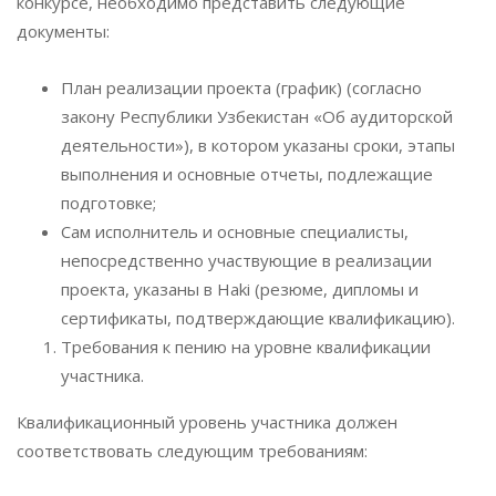
конкурсе, необходимо представить следующие
документы:
План реализации проекта (график) (согласно
закону Республики Узбекистан «Об аудиторской
деятельности»), в котором указаны сроки, этапы
выполнения и основные отчеты, подлежащие
подготовке;
Сам исполнитель и основные специалисты,
непосредственно участвующие в реализации
проекта, указаны в Haki (резюме, дипломы и
сертификаты, подтверждающие квалификацию).
Требования к пению на уровне квалификации
участника.
Квалификационный уровень участника должен
соответствовать следующим требованиям: