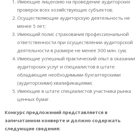
Имеющие лицензию на проведение аудиторских
проверок всех хозяйствующих субъектов;
Осуществляющие аудиторскую деятельность не
менее 5 лет;
Имеющий полис страхования профессиональной
ответственности при осуществлении аудиторской
деятельности в размере не менее 300 млн. сум;
Имеющие успешный практический опыт в оказании
аудиторских услуг и специалистов в штате
обладающие необходимыми бухгалтерскими
(аудиторскими) квалификациями;
Имеющие в штате специалистов участника рынка
ценных бумаг.
Конкурс предложений представляется в
запечатанном конверте и должно содержать
следующие сведения: