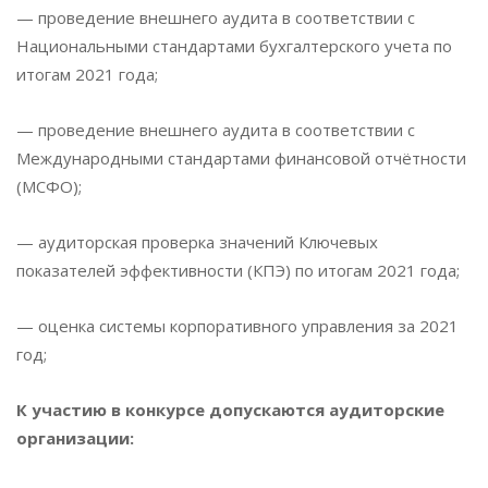
— проведение внешнего аудита в соответствии с
Национальными стандартами бухгалтерского учета по
итогам 2021 года;
— проведение внешнего аудита в соответствии с
Международными стандартами финансовой отчётности
(МСФО);
— аудиторская проверка значений Ключевых
показателей эффективности (КПЭ) по итогам 2021 года;
— оценка системы корпоративного управления за 2021
год;
К участию в конкурсе допускаются аудиторские
организации: