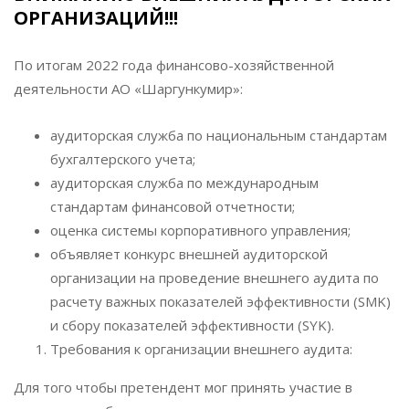
ОРГАНИЗАЦИЙ!!!
По итогам 2022 года финансово-хозяйственной
деятельности АО «Шаргункумир»:
аудиторская служба по национальным стандартам
бухгалтерского учета;
аудиторская служба по международным
стандартам финансовой отчетности;
оценка системы корпоративного управления;
объявляет конкурс внешней аудиторской
организации на проведение внешнего аудита по
расчету важных показателей эффективности (SMK)
и сбору показателей эффективности (SYK).
Требования к организации внешнего аудита:
Для того чтобы претендент мог принять участие в