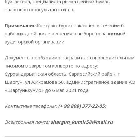
бухгалтера, специалиста рынка ценных бумаг,
налогового консультанта и т.п.
Примечание:
Контракт будет заключен в течении 6
рабочих дней после решения о выборе независимой
аудиторской организации.
Документы необходимо направить с сопроводительным
письмом в закрытом конверте по адресу:
Сурхандарьинская область, Сариосийский район, г
Шаргун, ул А.Икрамова 50, административное здание АО
«Шаргунькумир» до 6 мая 2021 года.
Контактные телефоны:
(+ 99 899) 377-22-05;
Электронная почта:
shargun_kumir58@mail.ru