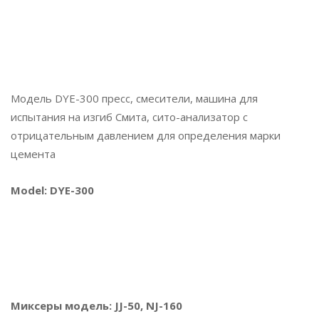
Модель DYE-300 пресс, смесители, машина для
испытания на изгиб Смита, сито-анализатор с
отрицательным давлением для определения марки
цемента
Model: DYE-300
Миксеры модель: JJ-50, NJ-160