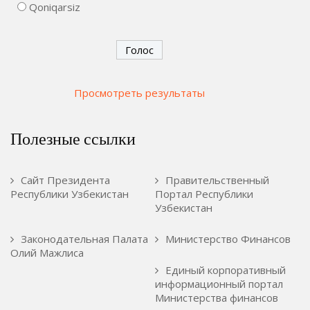
Qoniqarsiz
Просмотреть результаты
Полезные ссылки
Сайт Президента
Правительственный
Республики Узбекистан
Портал Республики
Узбекистан
Законодательная Палата
Министерство Финансов
Олий Мажлиса
Единый корпоративный
информационный портал
Министерства финансов