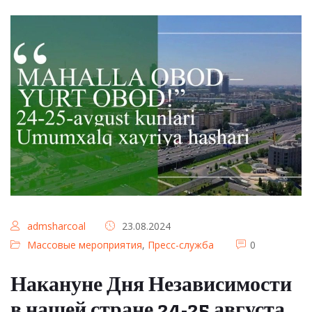
admsharcoal
23.08.2024
Массовые мероприятия
,
Пресс-служба
0
Накануне Дня Независимости
в нашей стране 24-25 августа