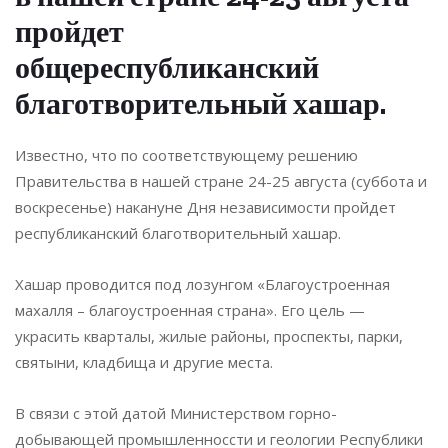
пройдет
общереспубликанский
благотворительный хашар.
Известно, что по соответствующему решению
Правительства в нашей стране 24-25 августа (суббота и
воскресенье) накануне Дня независимости пройдет
республиканский благотворительный хашар.
Хашар проводится под лозунгом «Благоустроенная
махалля – благоустроенная страна». Его цель —
украсить кварталы, жилые районы, проспекты, парки,
святыни, кладбища и другие места.
В связи с этой датой Министерством горно-
добывающей промышленноссти и геологии Республики