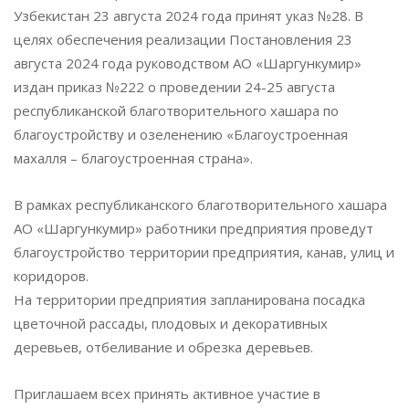
Узбекистан 23 августа 2024 года принят указ №28. В
целях обеспечения реализации Постановления 23
августа 2024 года руководством АО «Шаргункумир»
издан приказ №222 о проведении 24-25 августа
республиканской благотворительного хашара по
благоустройству и озеленению «Благоустроенная
махалля – благоустроенная страна».
В рамках республиканского благотворительного хашара
АО «Шаргункумир» работники предприятия проведут
благоустройство территории предприятия, канав, улиц и
коридоров.
На территории предприятия запланирована посадка
цветочной рассады, плодовых и декоративных
деревьев, отбеливание и обрезка деревьев.
Приглашаем всех принять активное участие в