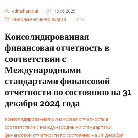
admsharcoal
13.06.2025
Выводы внешнего аудита
0
Консолидированная
финансовая отчетность в
соответствии с
Международными
стандартами финансовой
отчетности по состоянию на 31
декабря 2024 года
Консолидированная финансовая отчетность в
соответствии с Международными стандартами
финансовой отчетности по состоянию на 31 декабря