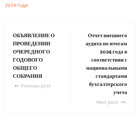
2024 года
ОБЪЯВЛЕНИЕ О
Отчет внешнего
ПРОВЕДЕНИИ
аудита по итогам
ОЧЕРЕДНОГО
2024 года в
ГОДОВОГО
соответствии с
ОБЩЕГО
национальными
СОБРАНИЯ
стандартами
бухгалтерского
Previous post
учета
Next post