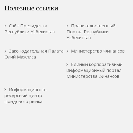
Полезные ссылки
Сайт Президента
Правительственный
Республики Узбекистан
Портал Республики
Узбекистан
Законодательная Палата
Министерство Финансов
Олий Мажлиса
Единый корпоративный
информационный портал
Министерства финансов
Информационно-
ресурсный центр
фондового рынка