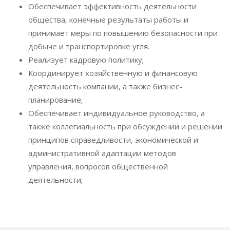
Обеспечивает эффективность деятельности
общества, конечные результаты работы и
принимает меры по повышению безопасности при
добыче и транспортировке угля.
Реализует кадровую политику;
Координирует хозяйственную и финансовую
деятельность компании, а также бизнес-
планирование;
Обеспечивает индивидуальное руководство, а
также коллегиальность при обсуждении и решении
принципов справедливости, экономической и
административной адаптации методов
управления, вопросов общественной
деятельности;