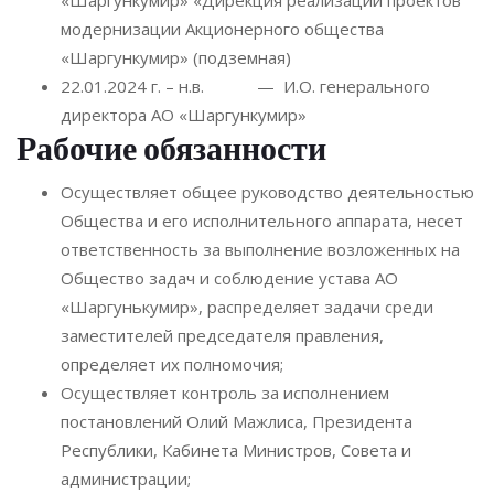
модернизации Акционерного общества
«Шаргункумир» (подземная)
22.01.2024 г. – н.в. — И.О. генерального
директора АО «Шаргункумир»
Рабочие обязанности
Осуществляет общее руководство деятельностью
Общества и его исполнительного аппарата, несет
ответственность за выполнение возложенных на
Общество задач и соблюдение устава АО
«Шаргунькумир», распределяет задачи среди
заместителей председателя правления,
определяет их полномочия;
Осуществляет контроль за исполнением
постановлений Олий Мажлиса, Президента
Республики, Кабинета Министров, Совета и
администрации;