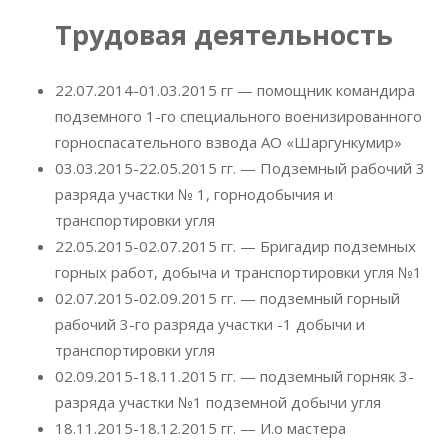
Трудовая деятельность
22.07.2014-01.03.2015 гг — помощник командира
подземного 1-го специального военизированного
горноспасательного взвода АО «Шаргункумир»
03.03.2015-22.05.2015 гг. — Подземный рабочий 3
разряда участки № 1, горнодобычия и
транспортировки угля
22.05.2015-02.07.2015 гг. — Бригадир подземных
горных работ, добыча и транспортировки угля №1
02.07.2015-02.09.2015 гг. — подземный горный
рабочий 3-го разряда участки -1 добычи и
транспортировки угля
02.09.2015-18.11.2015 гг. — подземный горняк 3-
разряда участки №1 подземной добычи угля
18.11.2015-18.12.2015 гг. — И.о мастера