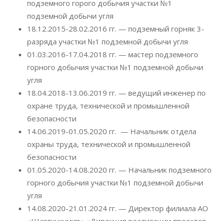
подземного горого добычия участки №1
подземной добычи угля
18.12.2015-28.02.2016 гг. — подземный горняк 3-
разряда участки №1 подземной добычи угля
01.03.2016-17.04.2018 гг. — мастер подземного
горного добычия участки №1 подземной добычи
угля
18.04.2018-13.06.2019 гг. — ведущий инженер по
охране труда, технической и промышленной
безопасности
14.06.2019-01.05.2020 гг. — Начальник отдела
охраны труда, технической и промышленной
безопасности
01.05.2020-14.08.2020 гг. — Начальник подземного
горного добычия участки №1 подземной добычи
угля
14.08.2020-21.01.2024 гг. — Директор филиала АО
«Шаргункумир» «Дирекция реализации проектов