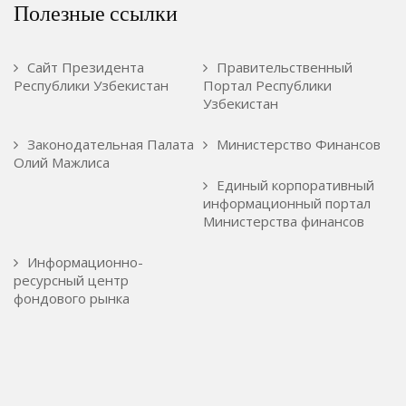
Полезные ссылки
Сайт Президента
Правительственный
Республики Узбекистан
Портал Республики
Узбекистан
Законодательная Палата
Министерство Финансов
Олий Мажлиса
Единый корпоративный
информационный портал
Министерства финансов
Информационно-
ресурсный центр
фондового рынка